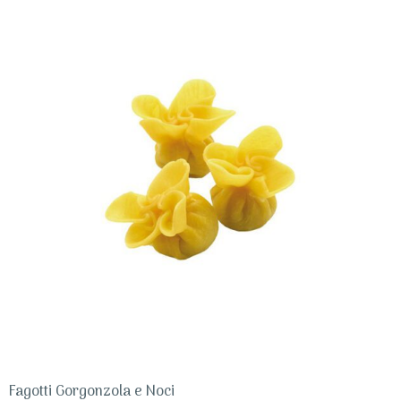
Fagotti Gorgonzola e Noci