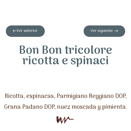
Ver anterior
Ver siguiente
Bon Bon tricolore
ricotta e spinaci
Ricotta, espinacas, Parmigiano Reggiano DOP,
Grana Padano DOP, nuez moscada y pimienta.