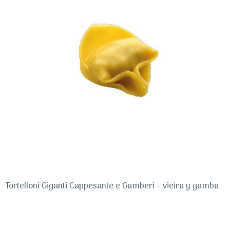
Tortelloni Giganti Cappesante e Gamberi – vieira y gamba