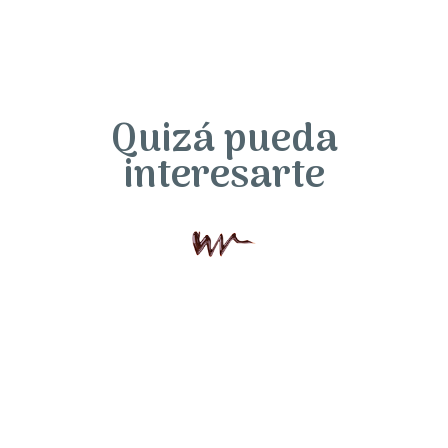
Quizá pueda
interesarte