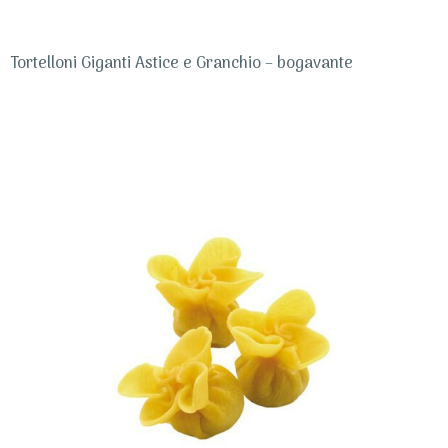
Tortelloni Giganti Astice e Granchio – bogavante