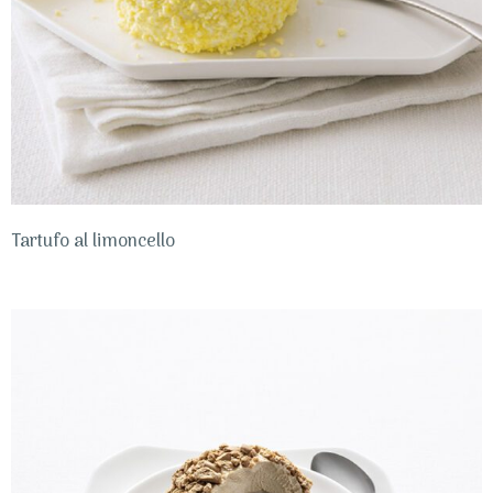
Tartufo al limoncello