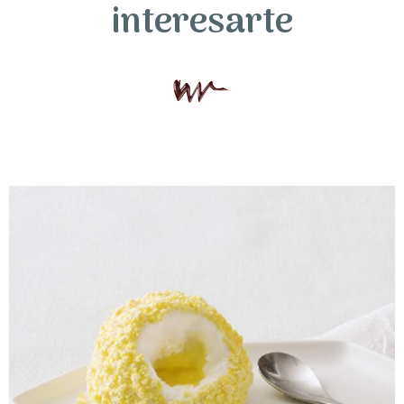
interesarte