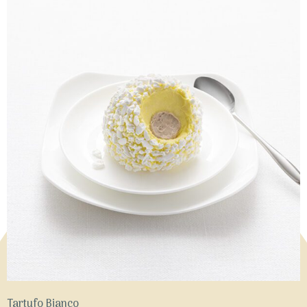
Tartufo Bianco