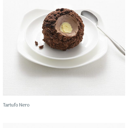
Tartufo Nero