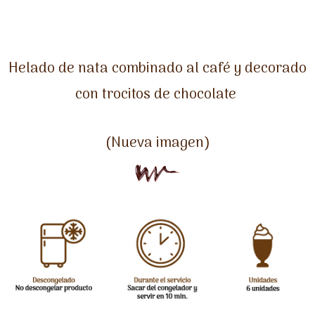
Helado de nata combinado al café y decorado
con trocitos de chocolate
(Nueva imagen)