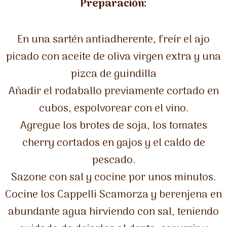
Preparación:
En una sartén antiadherente, freír el ajo
picado con aceite de oliva virgen extra y una
pizca de guindilla
Añadir el rodaballo previamente cortado en
cubos, espolvorear con el vino.
Agregue los brotes de soja, los tomates
cherry cortados en gajos y el caldo de
pescado.
Sazone con sal y cocine por unos minutos.
Cocine los Cappelli Scamorza y berenjena en
abundante agua hirviendo con sal, teniendo