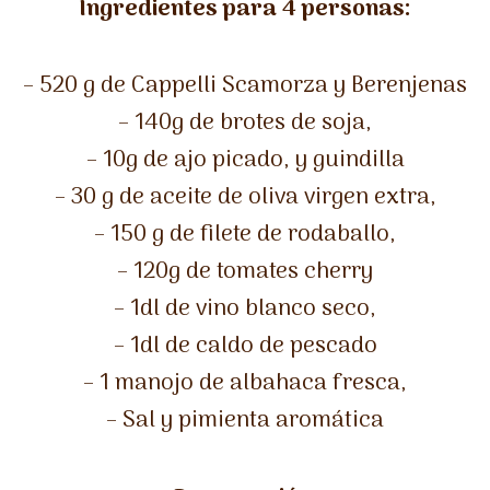
Ingredientes para 4 personas:
– 520 g de Cappelli Scamorza y Berenjenas
– 140g de brotes de soja,
– 10g de ajo picado,
y guindilla
– 30 g de aceite de oliva virgen extra,
– 150 g de filete de rodaballo,
– 120g de tomates cherry
– 1dl de vino blanco seco,
– 1dl de caldo de pescado
– 1 manojo de albahaca fresca,
– Sal y pimienta aromática