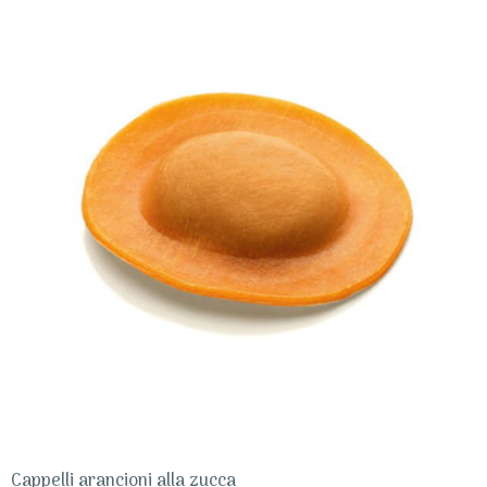
Cappelli arancioni alla zucca