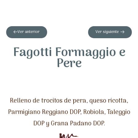
Ver anterior
Ver siguiente
Fagotti Formaggio e
Pere
Relleno de trocitos de pera, queso ricotta,
Parmigiano Reggiano DOP, Robiola, Taleggio
DOP y Grana Padano DOP.