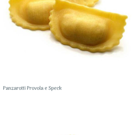
Panzarotti Provola e Speck