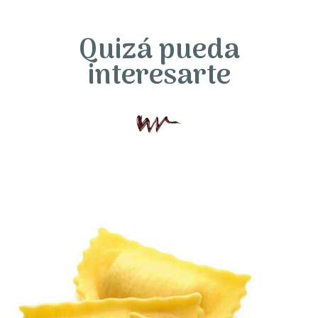
Quizá pueda
interesarte