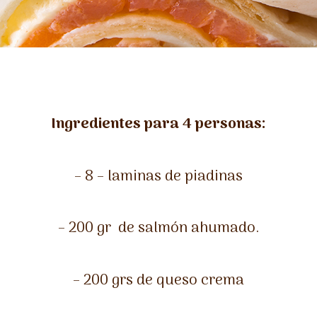
Ingredientes para 4 personas:
– 8 – laminas de piadinas
– 200 gr de salmón ahumado.
– 200 grs de queso crema