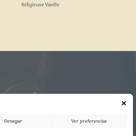
Réligieuse Vanille
Denegar
Ver preferencias