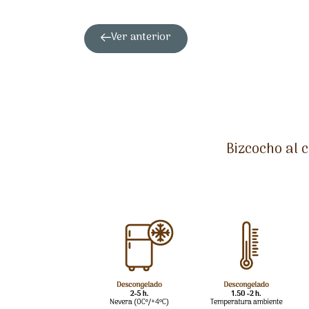
Ver anterior
Bizcocho al 