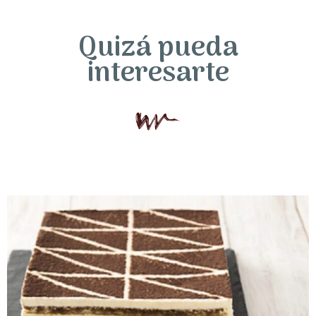
Quizá pueda
interesarte