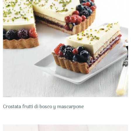
Crostata frutti di bosco y mascarpone