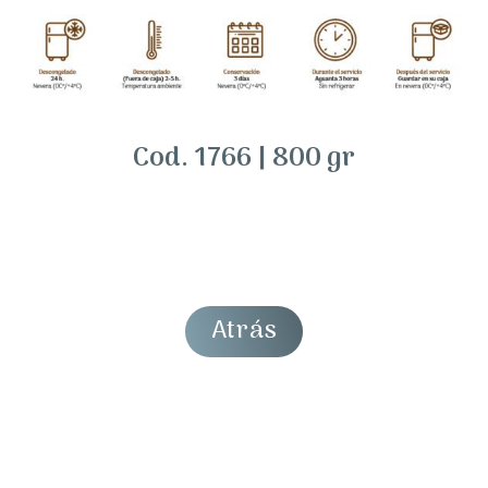
Cod. 1766 | 800 gr
Atrás