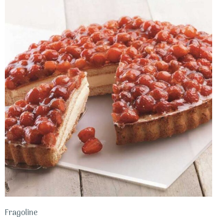
Fragoline