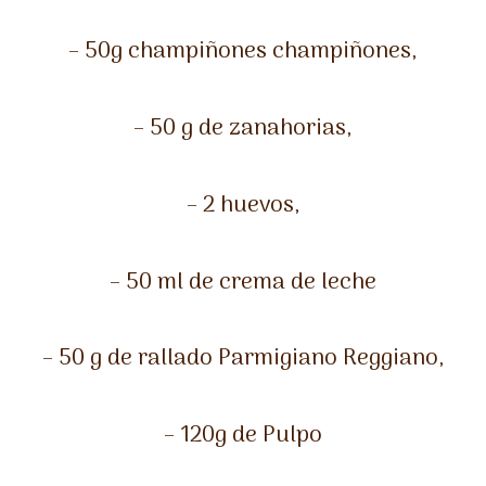
– 50g champiñones champiñones,
– 50 g de zanahorias,
– 2 huevos,
– 50 ml de crema de leche
– 50 g de rallado Parmigiano Reggiano,
– 120g de Pulpo