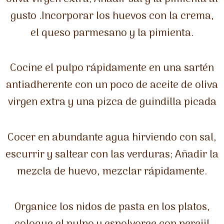
gusto .Incorporar los huevos con la crema,
el queso parmesano y la pimienta.
Cocine el pulpo rápidamente en una sartén
antiadherente con un poco de aceite de oliva
virgen extra y una pizca de guindilla picada
Cocer en abundante agua hirviendo con sal,
escurrir y saltear con las verduras; Añadir la
mezcla de huevo, mezclar rápidamente.
Organice los nidos de pasta en los platos,