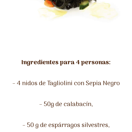
Ingredientes para 4 personas:
– 4 nidos de Tagliolini con Sepia Negro
– 50g de calabacín,
– 50 g de espárragos silvestres,