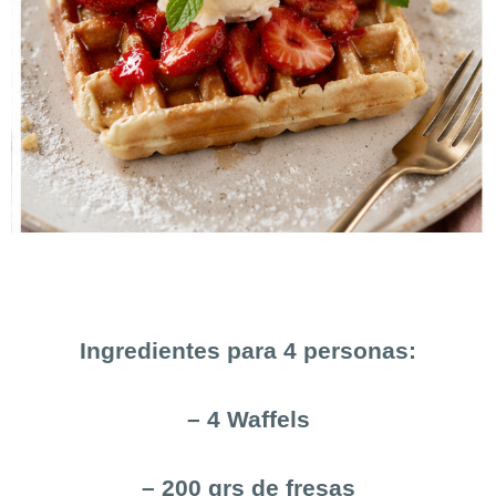
Ingredientes para 4 personas:
– 4 Waffels
– 200 grs de fresas