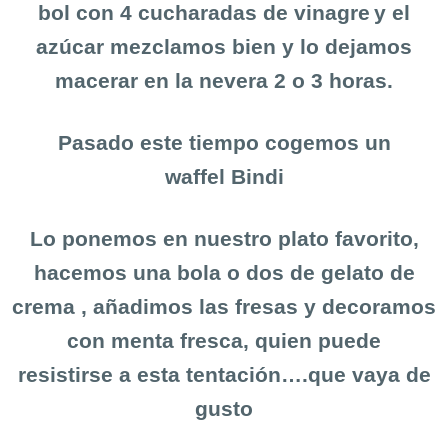
bol con 4 cucharadas de vinagre
y el
azúcar mezclamos bien y lo dejamos
macerar en la nevera 2 o 3 horas.
Pasado este tiempo cogemos un
waffel
Bindi
Lo ponemos en nuestro plato favorito,
hacemos una bola o dos de gelato
de
crema , añadimos las fresas y decoramos
con menta fresca, quien puede
resistirse a esta tentación….que vaya de
gusto