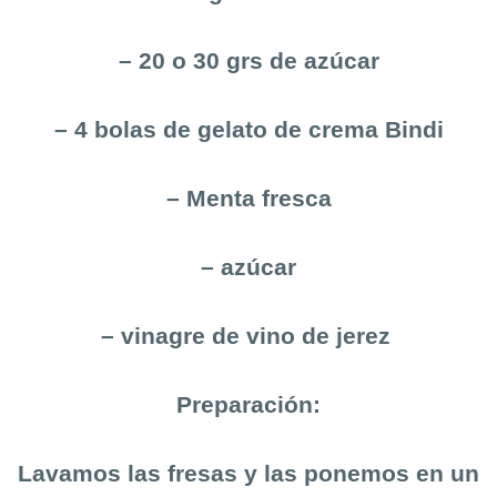
– 20 o 30 grs de azúcar
– 4 bolas de gelato de crema Bindi
– Menta fresca
– azúcar
– vinagre de vino de jerez
Preparación:
Lavamos las fresas y las ponemos en un