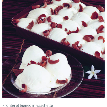
Profiterol bianco in vaschetta