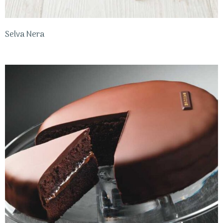
Selva Nera