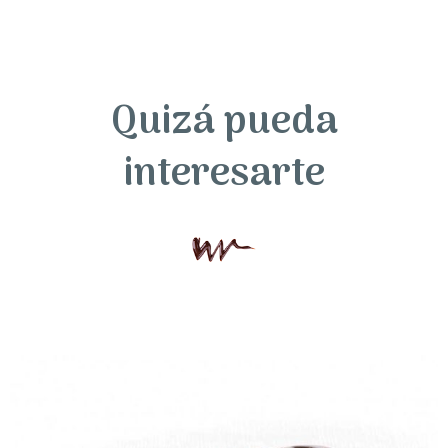
Quizá pueda
interesarte