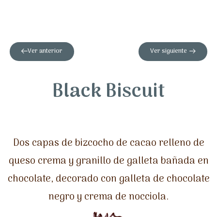
Ver anterior
Ver siguiente
Black Biscuit
Dos capas de bizcocho de cacao relleno de
queso crema y granillo de galleta bañada en
chocolate, decorado con galleta de chocolate
negro y crema de nocciola.