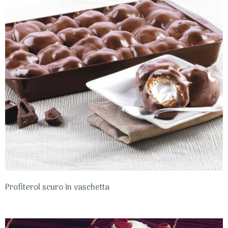
Profiterol scuro in vaschetta