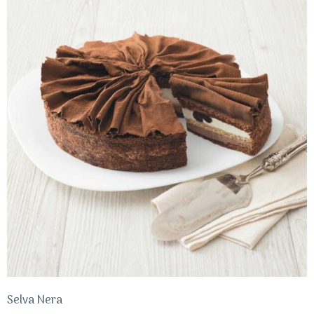
Selva Nera