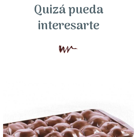
Quizá pueda
interesarte