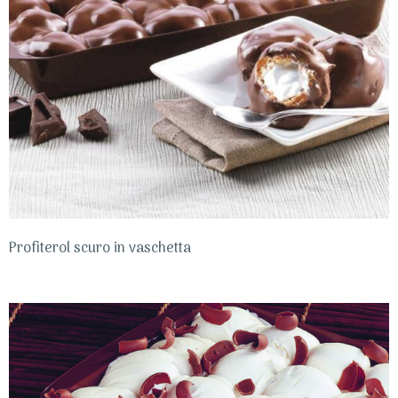
Profiterol scuro in vaschetta