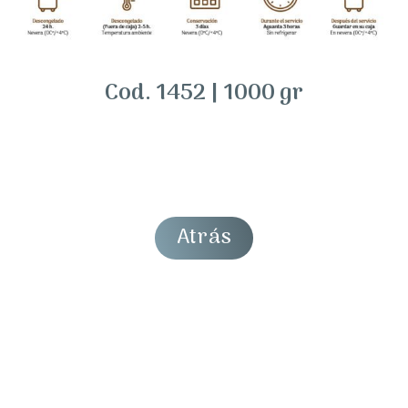
Cod. 1452 | 1000 gr
Atrás