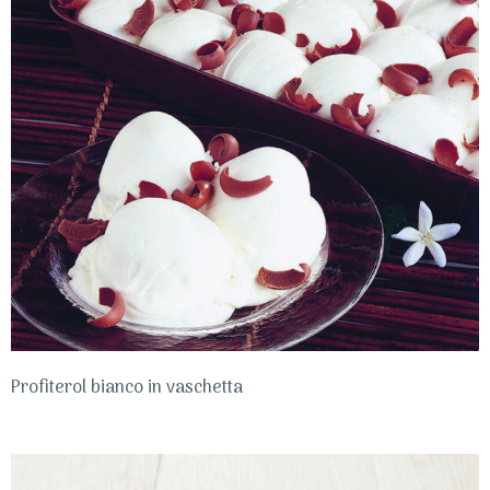
Profiterol bianco in vaschetta