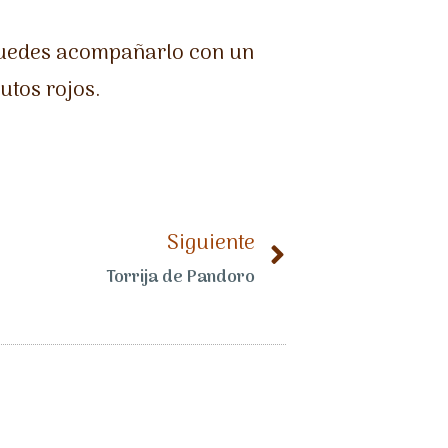
…puedes acompañarlo con un
utos rojos.
Siguiente
Torrija de Pandoro