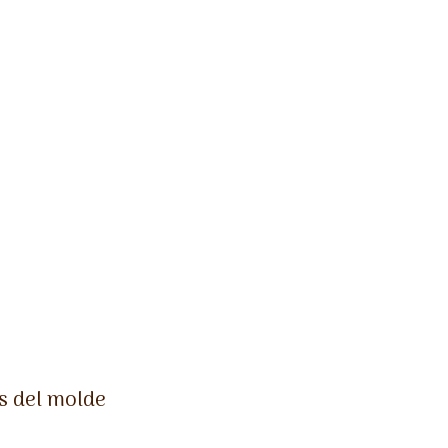
s del molde