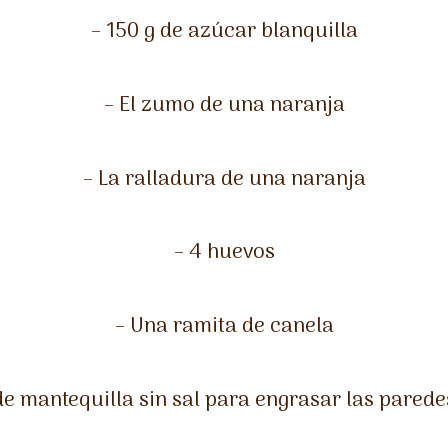
– 150 g de azúcar blanquilla
– El zumo de una naranja
– La ralladura de una naranja
– 4 huevos
– Una ramita de canela
de mantequilla sin sal para engrasar las parede