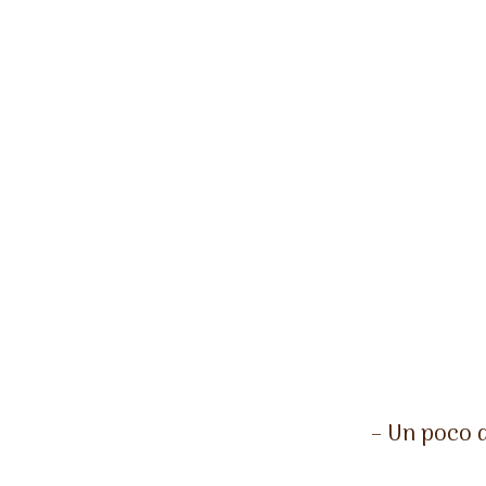
– Un poco 