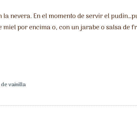
n la nevera. En el momento de servir el pudin
e miel por encima o, con un jarabe o salsa de fr
de vainilla