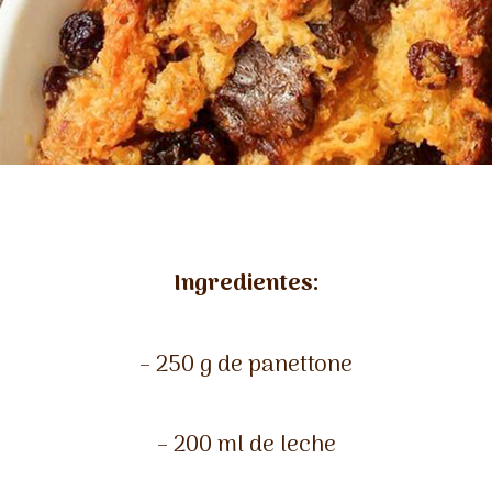
Ingredientes:
– 250 g de panettone
– 200 ml de leche