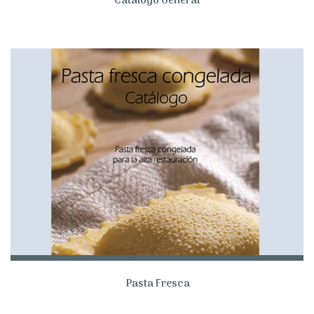
Catálogo General
Pasta Fresca