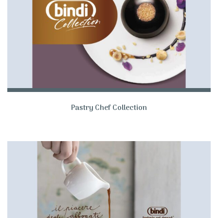
Pastry Chef Collection