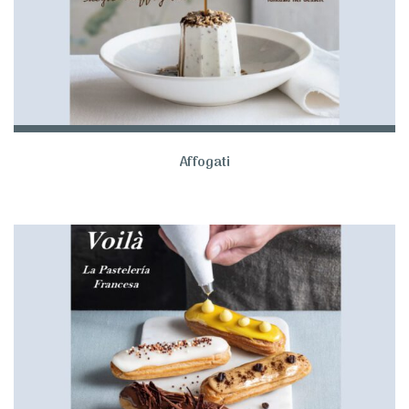
Affogati