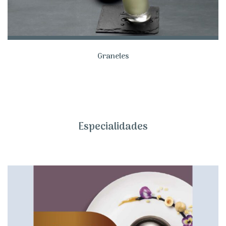
Graneles
Especialidades