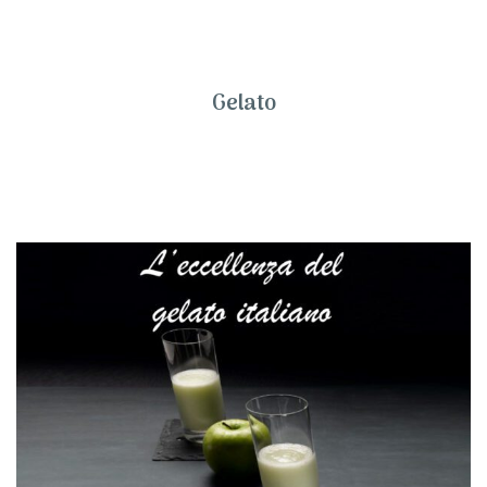
Gelato